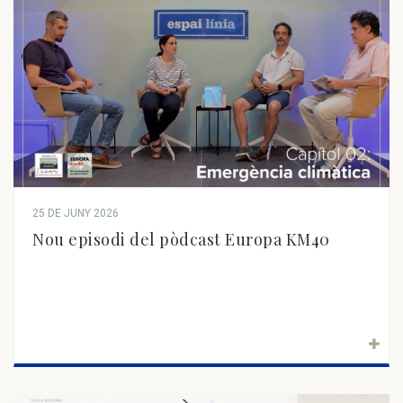
25 DE JUNY 2026
Nou episodi del pòdcast Europa KM40