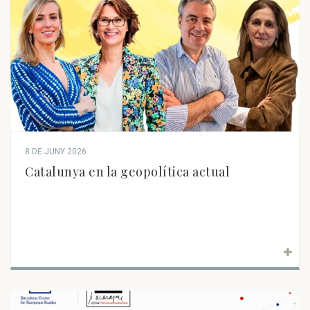
8 DE JUNY 2026
Catalunya en la geopolítica actual