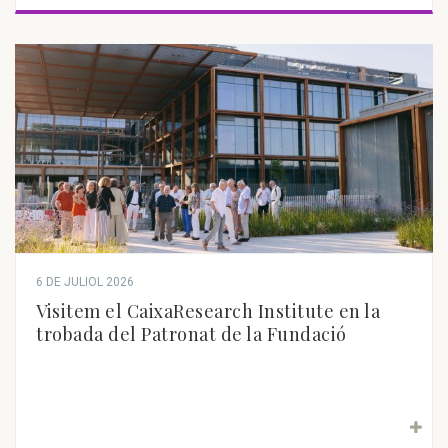
6 DE JULIOL 2026
Visitem el CaixaResearch Institute en la
trobada del Patronat de la Fundació