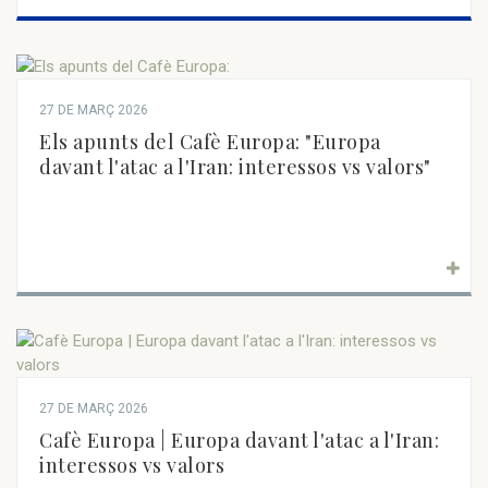
27 DE MARÇ 2026
Els apunts del Cafè Europa: "Europa
davant l'atac a l'Iran: interessos vs valors"
27 DE MARÇ 2026
Cafè Europa | Europa davant l'atac a l'Iran:
interessos vs valors