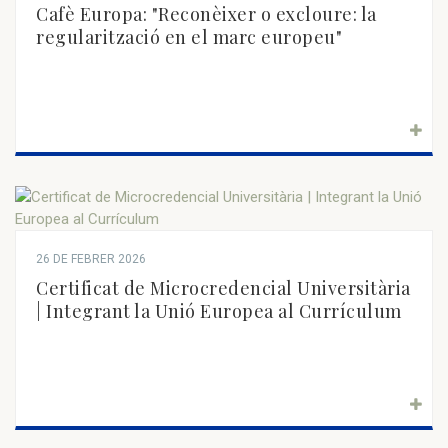
Cafè Europa: "Reconèixer o excloure: la
regularització en el marc europeu"
26 DE FEBRER 2026
Certificat de Microcredencial Universitària
| Integrant la Unió Europea al Currículum