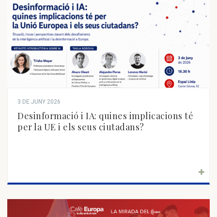
3 DE JUNY 2026
Desinformació i IA: quines implicacions té
per la UE i els seus ciutadans?