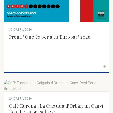
30 D’ABRIL 2026
Premi "Què és per a tu Europa?" 2026
24 D’ABRIL 2026
Cafè Europa | La Caiguda d'Orbán un Canvi
Real Per a Brusel·les?