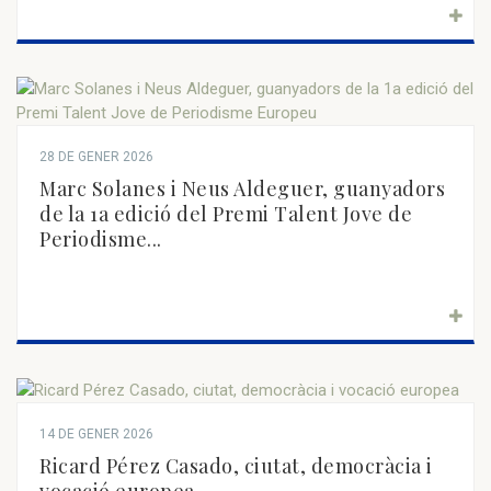
28 DE GENER 2026
Marc Solanes i Neus Aldeguer, guanyadors
de la 1a edició del Premi Talent Jove de
Periodisme...
14 DE GENER 2026
Ricard Pérez Casado, ciutat, democràcia i