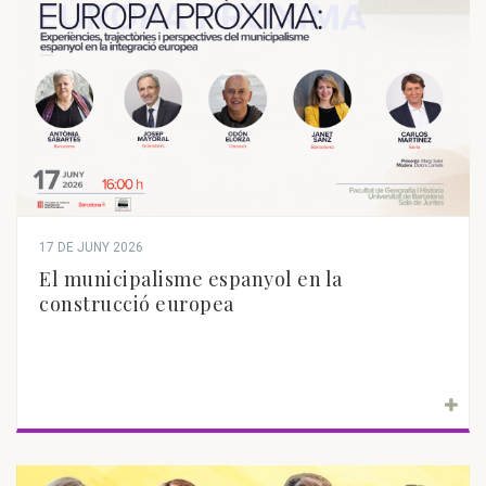
17 DE JUNY 2026
El municipalisme espanyol en la
construcció europea