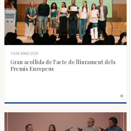
14 DE MAIG 2026
Gran acollida de l'acte de lliurament dels
Premis Europeus