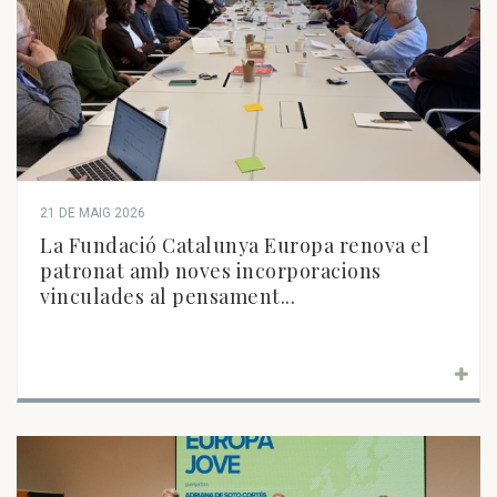
21 DE MAIG 2026
La Fundació Catalunya Europa renova el
patronat amb noves incorporacions
vinculades al pensament...