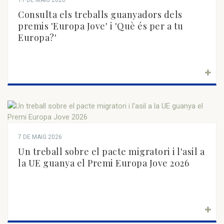
11 DE MAIG 2026
Consulta els treballs guanyadors dels
premis 'Europa Jove' i 'Què és per a tu
Europa?'
7 DE MAIG 2026
Un treball sobre el pacte migratori i l'asil a
la UE guanya el Premi Europa Jove 2026