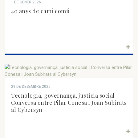
1 DE GENER 2026
40 anys de camí comú
29 DE DESEMBRE 2026
Tecnologia, governança, justícia social |
Conversa entre Pilar Conesa i Joan Subirats
al Cybersyn