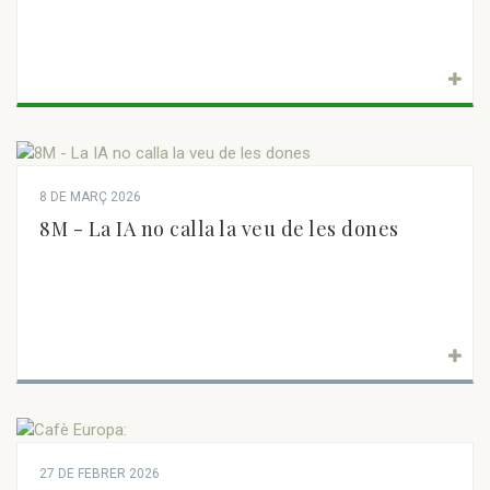
8 DE MARÇ 2026
8M - La IA no calla la veu de les dones
27 DE FEBRER 2026