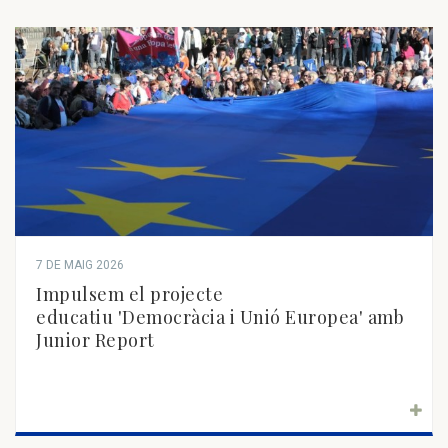
7 DE MAIG 2026
Impulsem el projecte
educatiu 'Democràcia i Unió Europea' amb
Junior Report