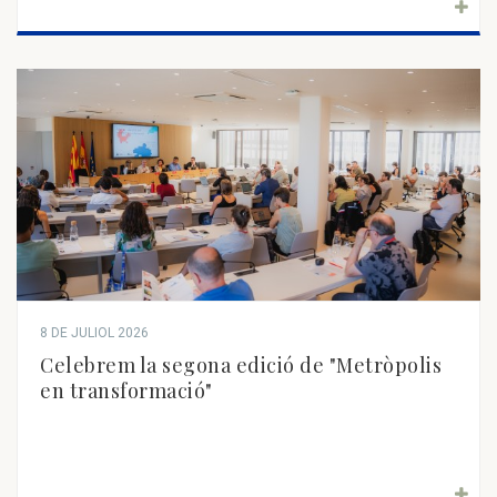
8 DE JULIOL 2026
Celebrem la segona edició de "Metròpolis
en transformació"