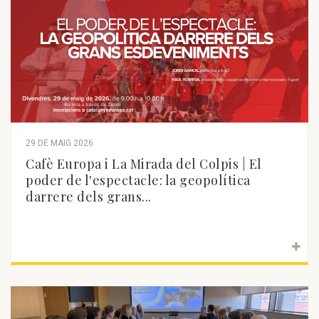
29 DE MAIG 2026
Cafè Europa i La Mirada del Colpis | El
poder de l'espectacle: la geopolítica
darrere dels grans...