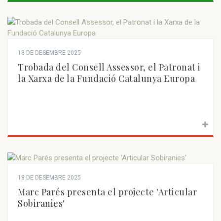
18 DE DESEMBRE 2025
Trobada del Consell Assessor, el Patronat i
la Xarxa de la Fundació Catalunya Europa
18 DE DESEMBRE 2025
Marc Parés presenta el projecte 'Articular
Sobiranies'