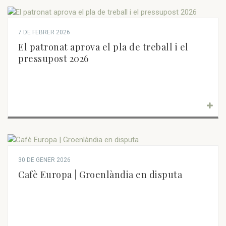
7 DE FEBRER 2026
El patronat aprova el pla de treball i el
pressupost 2026
30 DE GENER 2026
Cafè Europa | Groenlàndia en disputa