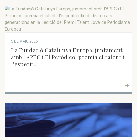
5 DE MAIG 2026
La Fundació Catalunya Europa, juntament
amb l'APEC i El Peródico, premia el talent i
l'esperit...