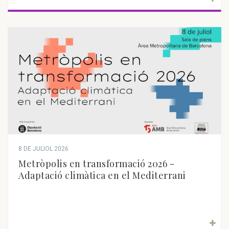
8 DE JULIOL 2026
Metròpolis en transformació 2026 -
Adaptació climàtica en el Mediterrani