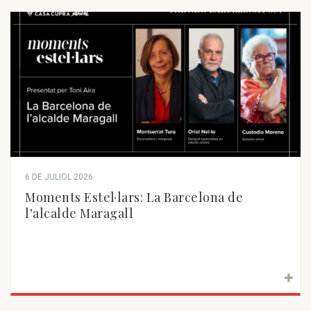
6 DE JULIOL 2026
Moments Estel·lars: La Barcelona de
l'alcalde Maragall