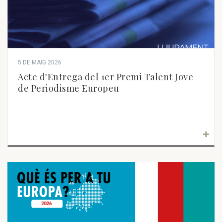
5 DE MAIG 2026
Acte d'Entrega del 1er Premi Talent Jove
de Periodisme Europeu