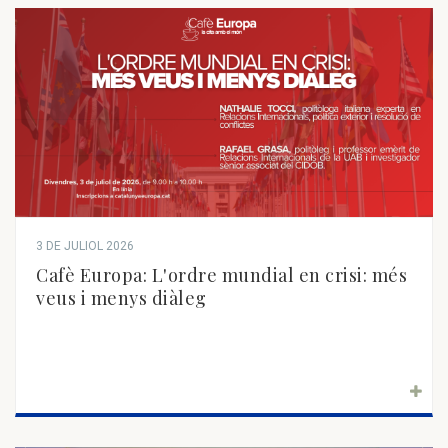
3 DE JULIOL 2026
Cafè Europa: L'ordre mundial en crisi: més
veus i menys diàleg