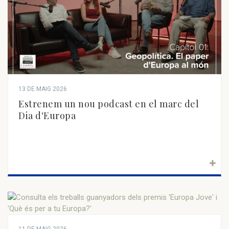
13 DE MAIG 2026
Estrenem un nou podcast en el marc del
Dia d'Europa