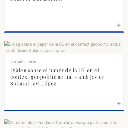
24 D’ABRIL 2026
Diàleg sobre el paper de la UE en el
context geopolític actual - amb Javier
Solana i Javi López