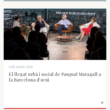
6 DE JULIOL 2026
El llegat urbà i social de Pasqual Maragall a
la Barcelona d'avui