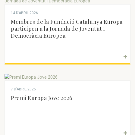
14 D’ABRIL 2026
Membres de la Fundació Catalunya Europa
participen a la Jornada de Joventut i
Democràcia Europea
7 D’ABRIL 2026
Premi Europa Jove 2026