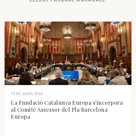
15 DE JULIOL 2026
La Fundació Catalunya Europa s'incorpora
al Comitè Assessor del Pla Barcelona
Europa